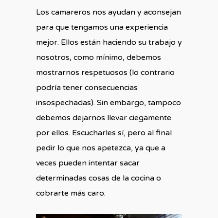
Los camareros nos ayudan y aconsejan
para que tengamos una experiencia
mejor. Ellos están haciendo su trabajo y
nosotros, como mínimo, debemos
mostrarnos respetuosos (lo contrario
podría tener consecuencias
insospechadas). Sin embargo, tampoco
debemos dejarnos llevar ciegamente
por ellos. Escucharles sí, pero al final
pedir lo que nos apetezca, ya que a
veces pueden intentar sacar
determinadas cosas de la cocina o
cobrarte más caro.