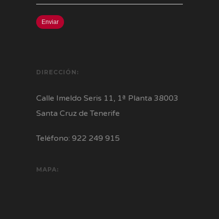
DIRECCIÓN:
Calle Imeldo Seris 11, 1ª Planta 38003
Santa Cruz de Tenerife
Teléfono: 922 249 915
MAPA: