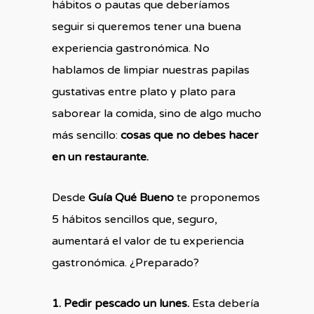
hábitos o pautas que deberíamos
seguir si queremos tener una buena
experiencia gastronómica. No
hablamos de limpiar nuestras papilas
gustativas entre plato y plato para
saborear la comida, sino de algo mucho
más sencillo:
cosas que no debes hacer
en un restaurante.
Desde
Guía Qué Bueno
te proponemos
5 hábitos sencillos que, seguro,
aumentará el valor de tu experiencia
gastronómica. ¿Preparado?
1. Pedir pescado un lunes.
Esta debería