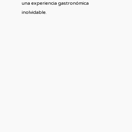
una experiencia gastronómica
inolvidable.