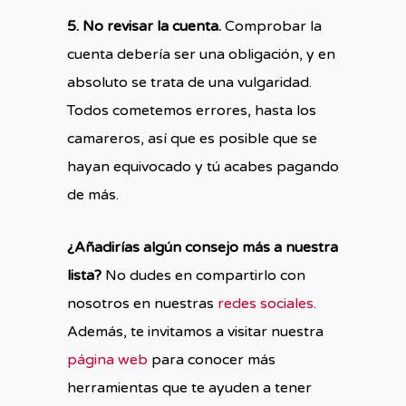
5. No revisar la cuenta.
Comprobar la
cuenta debería ser una obligación, y en
absoluto se trata de una vulgaridad.
Todos cometemos errores, hasta los
camareros, así que es posible que se
hayan equivocado y tú acabes pagando
de más.
¿Añadirías algún consejo más a nuestra
lista?
No dudes en compartirlo con
nosotros en nuestras
redes sociales
.
Además, te invitamos a visitar nuestra
página web
para conocer más
herramientas que te ayuden a tener