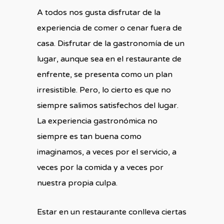
A todos nos gusta disfrutar de la
experiencia de comer o cenar fuera de
casa. Disfrutar de la gastronomía de un
lugar, aunque sea en el restaurante de
enfrente, se presenta como un plan
irresistible. Pero, lo cierto es que no
siempre salimos satisfechos del lugar.
La experiencia gastronómica no
siempre es tan buena como
imaginamos, a veces por el servicio, a
veces por la comida y a veces por
nuestra propia culpa.
Estar en un restaurante conlleva ciertas