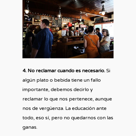
4. No reclamar cuando es necesario.
Si
algún plato o bebida tiene un fallo
importante, debemos decirlo y
reclamar lo que nos pertenece, aunque
nos de vergüenza. La educación ante
todo, eso sí, pero no quedarnos con las
ganas.