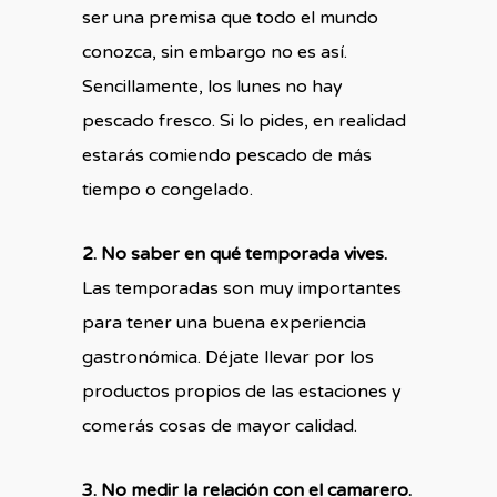
ser una premisa que todo el mundo
conozca, sin embargo no es así.
Sencillamente, los lunes no hay
pescado fresco. Si lo pides, en realidad
estarás comiendo pescado de más
tiempo o congelado.
2. No saber en qué temporada vives.
Las temporadas son muy importantes
para tener una buena experiencia
gastronómica. Déjate llevar por los
productos propios de las estaciones y
comerás cosas de mayor calidad.
3. No medir la relación con el camarero.