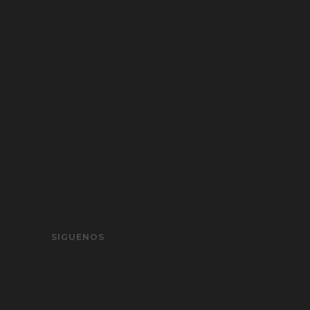
SIGUENOS