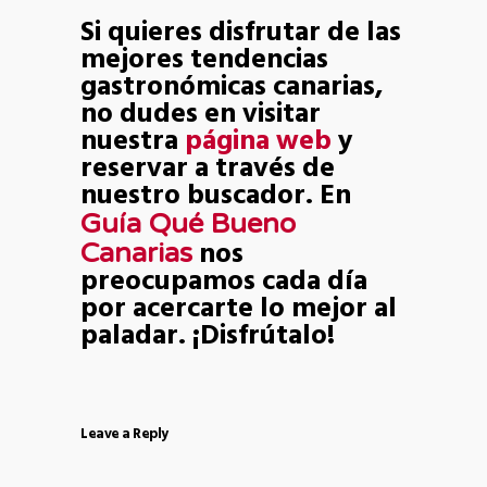
Si quieres disfrutar de las
mejores tendencias
gastronómicas canarias,
no dudes en visitar
nuestra
página web
y
reservar a través de
nuestro buscador. En
Guía Qué Bueno
nos
Canarias
preocupamos cada día
por acercarte lo mejor al
paladar. ¡Disfrútalo!
Leave a Reply