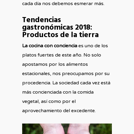
cada día nos debemos esmerar más.
Tendencias
gastronómicas 2018:
Productos de la tierra
La cocina con conciencia
es uno de los
platos fuertes de este año. No solo
apostamos por los alimentos
estacionales, nos preocupamos por su
procedencia. La sociedad cada vez está
más concienciada con la comida
vegetal, así como por el
aprovechamiento del excedente.