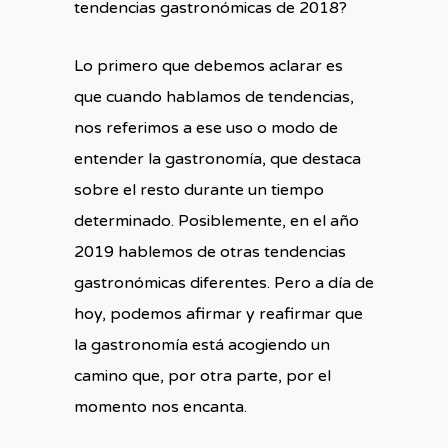
tendencias gastronómicas de 2018?
Lo primero que debemos aclarar es
que cuando hablamos de tendencias,
nos referimos a ese uso o modo de
entender la gastronomía, que destaca
sobre el resto durante un tiempo
determinado. Posiblemente, en el año
2019 hablemos de otras tendencias
gastronómicas diferentes. Pero a día de
hoy, podemos afirmar y reafirmar que
la gastronomía está acogiendo un
camino que, por otra parte, por el
momento nos encanta.