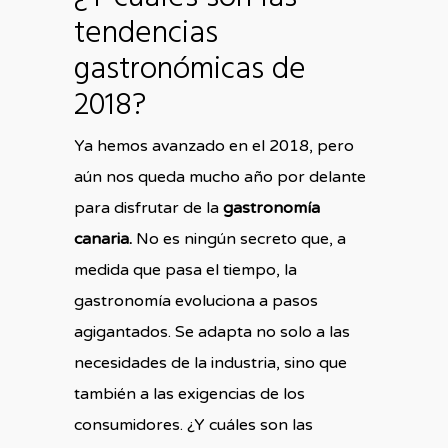
tendencias
gastronómicas de
2018?
Ya hemos avanzado en el 2018, pero
aún nos queda mucho año por delante
para disfrutar de la
gastronomía
canaria.
No es ningún secreto que, a
medida que pasa el tiempo, la
gastronomía evoluciona a pasos
agigantados. Se adapta no solo a las
necesidades de la industria, sino que
también a las exigencias de los
consumidores. ¿Y cuáles son las