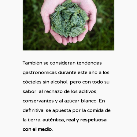
También se consideran tendencias
gastronómicas durante este año a los
cócteles sin alcohol, pero con todo su
sabor, al rechazo de los aditivos,
conservantes y al azúcar blanco. En
definitiva, se apuesta por la comida de
la tierra:
auténtica, real y respetuosa
con el medio.