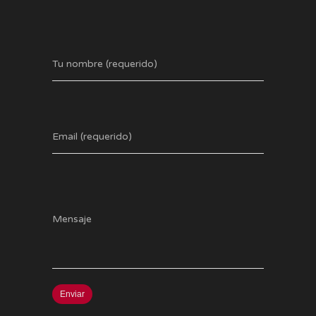
Tu nombre (requerido)
Email (requerido)
Mensaje