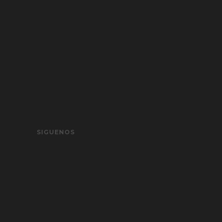
SIGUENOS