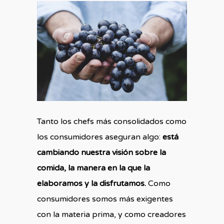
Tanto los chefs más consolidados como
los consumidores aseguran algo:
está
cambiando nuestra visión sobre la
comida, la manera en la que la
elaboramos y la disfrutamos.
Como
consumidores somos más exigentes
con la materia prima, y como creadores