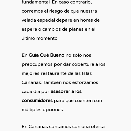
fundamental. En caso contrario,
corremos el riesgo de que nuestra
velada especial depare en horas de
espera o cambios de planes en el
último momento.
En
Guía Qué Bueno
no solo nos
preocupamos por dar cobertura a los
mejores restaurante de las Islas
Canarias. También nos esforzamos
cada día por
asesorar a los
consumidores
para que cuenten con
múltiples opciones.
En Canarias contamos con una oferta