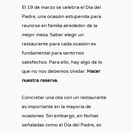
El 19 de marzo se celebra el Día del
Padre, una ocasión estupenda para
reunirse en familia alrededor de la
mejor mesa. Saber elegir un
restaurante para cada ocasión es
fundamental para sentirnos
satisfechos. Para ello, hay algo de lo
que no nos debemos olvidar:
Hacer
nuestra reserva.
Concretar una cita con un restaurante
es importante en la mayoría de
ocasiones. Sin embargo, en fechas
señaladas como el Día del Padre, es