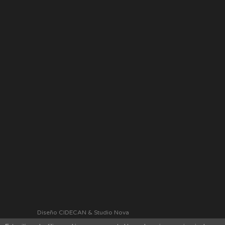
Diseño CIDECAN & Studio Nova