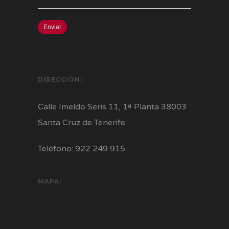
DIRECCIÓN:
Calle Imeldo Seris 11, 1ª Planta 38003
Santa Cruz de Tenerife
Teléfono: 922 249 915
MAPA: