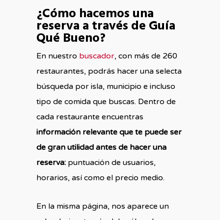
¿Cómo hacemos una
reserva a través de Guía
Qué Bueno?
En nuestro
buscador
, con más de 260
restaurantes, podrás hacer una selecta
búsqueda por isla, municipio e incluso
tipo de comida que buscas. Dentro de
cada restaurante encuentras
información relevante que te puede ser
de gran utilidad antes de hacer una
reserva:
puntuación de usuarios,
horarios, así como el precio medio.
En la misma página, nos aparece un