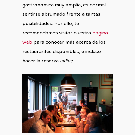
gastronómica muy amplia, es normal
sentirse abrumado frente a tantas
posibilidades. Por ello, te
recomendamos visitar nuestra
página
web
para conocer más acerca de los
restaurantes disponibles, e incluso
online
hacer la reserva
.