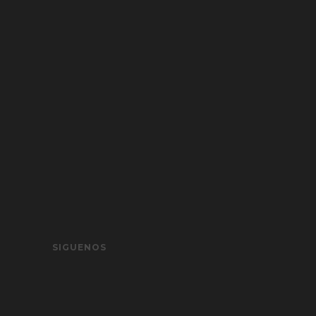
SIGUENOS