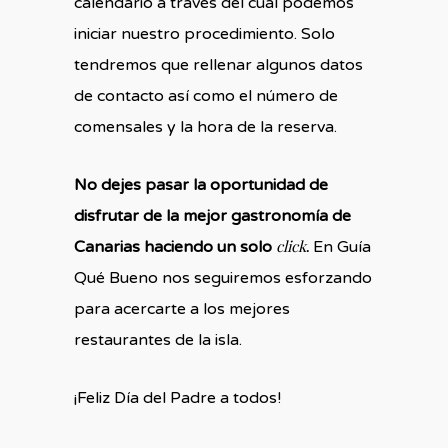
calendario a través del cuál podemos
iniciar nuestro procedimiento. Solo
tendremos que rellenar algunos datos
de contacto así como el número de
comensales y la hora de la reserva.
No dejes pasar la oportunidad de
disfrutar de la mejor gastronomía de
click
Canarias haciendo un solo
.
En Guía
Qué Bueno nos seguiremos esforzando
para acercarte a los mejores
restaurantes de la isla.
¡Feliz Día del Padre a todos!