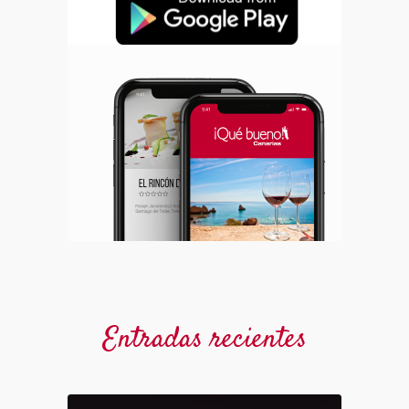
Entradas recientes