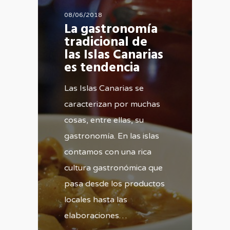
08/06/2018
La gastronomía
tradicional de
las Islas Canarias
es tendencia
Las Islas Canarias se
caracterizan por muchas
cosas, entre ellas, su
gastronomía. En las islas
contamos con una rica
cultura gastronómica que
pasa desde los productos
locales hasta las
elaboraciones…