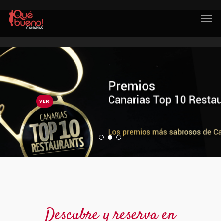
Descubre y reserva en