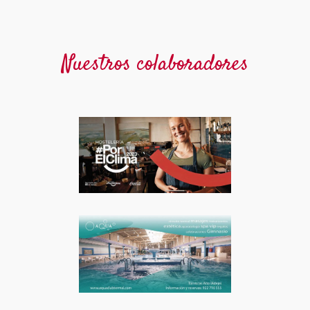
Nuestros colaboradores