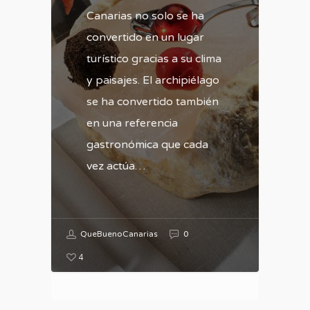
Canarias no solo se ha
convertido en un lugar
turístico gracias a su clima
y paisajes. El archipiélago
se ha convertido también
en una referencia
gastronómica que cada
vez actúa…
QueBuenoCanarias
0
4